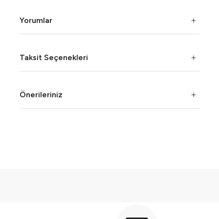
Yorumlar
Taksit Seçenekleri
Önerileriniz