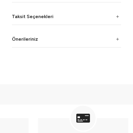
Taksit Seçenekleri
Önerileriniz