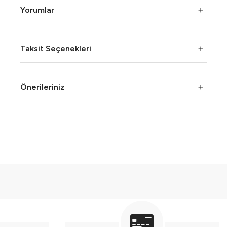
Yorumlar
Taksit Seçenekleri
Önerileriniz