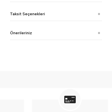
Taksit Seçenekleri
Önerileriniz