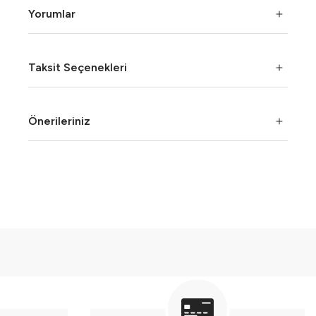
Yorumlar
Taksit Seçenekleri
Önerileriniz