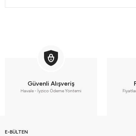
Güvenli Alışveriş
Havale - İyzico Ödeme Yöntemi
Fiyatla
E-BÜLTEN